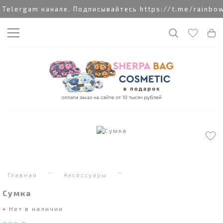
elergam канале. Подписывайтесь https://t.me/rainbow
Главная
Аксессуары
Сумка
Нет в наличии