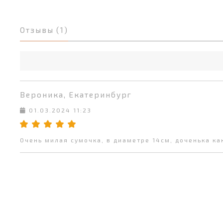
Отзывы (1)
Вероника, Екатеринбург
01.03.2024 11:23
Очень милая сумочка, в диаметре 14см, доченька как