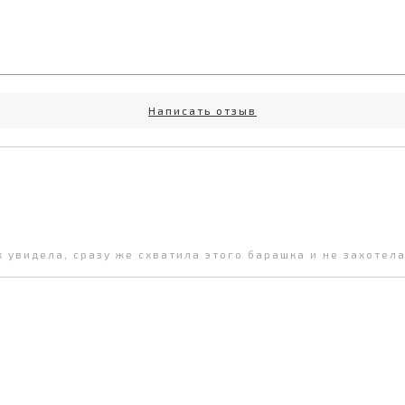
Написать отзыв
 увидела, сразу же схватила этого барашка и не захотела