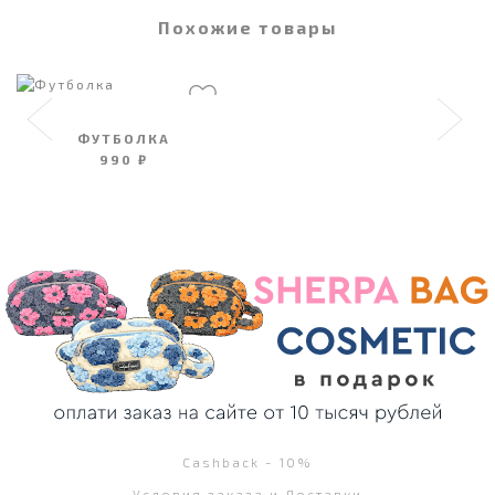
Похожие товары
ФУТБОЛКА
990 ₽
Cashback - 10%
Условия заказа и Доставки