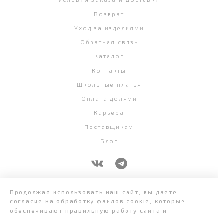
Возврат
Уход за изделиями
Обратная связь
Каталог
Контакты
Школьные платья
Оплата долями
Карьера
Поставщикам
Блог
+7 (343) 382-58-07
Продолжая использовать наш сайт, вы даете
согласие на обработку файлов cookie, которые
обеспечивают правильную работу сайта и