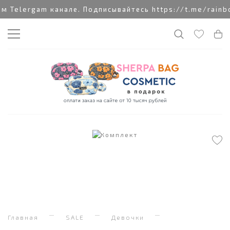
 Telergam канале. Подписывайтесь https://t.me/rainbo
Главная
SALE
Девочки