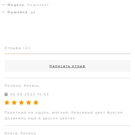
Модель:
Комплект
Вышивка:
да
Отзывы (4)
Написать отзыв
Полина, Рязань
20.06.2023 14:53
Приятный на ощупь, мягкий. Красивый цвет фуксия.
Дозакажу ещё в других цветах
Алиса, Рязань