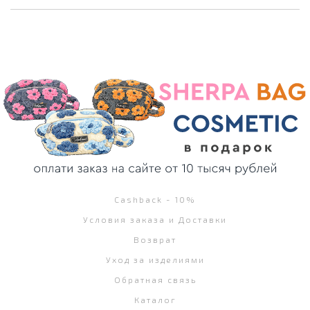
Cashback - 10%
Условия заказа и Доставки
Возврат
Уход за изделиями
Обратная связь
Каталог