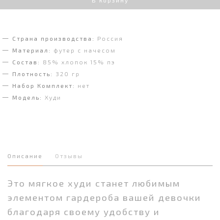
Страна производства:
Россия
Материал:
футер с начесом
Состав:
85% хлопок 15% пэ
Плотность:
320 гр
Набор Комплект:
нет
Модель:
Худи
Описание
Отзывы
Это мягкое худи станет любимым
элементом гардероба вашей девочки
благодаря своему удобству и