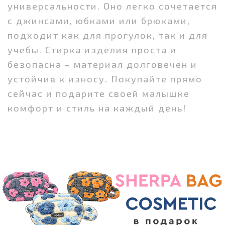
универсальности. Оно легко сочетается
с джинсами, юбками или брюками,
подходит как для прогулок, так и для
учебы. Стирка изделия проста и
безопасна – материал долговечен и
устойчив к износу. Покупайте прямо
сейчас и подарите своей малышке
комфорт и стиль на каждый день!