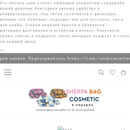
Это мягкое худи станет любимым элементом гардероба
вашей девочки благодаря своему удобству и
универсальности. Оно легко сочетается с джинсами,
юбками или брюками, подходит как для прогулок, так и
для учебы. Стирка изделия проста и безопасна –
материал долговечен и устойчив к износу. Покупайте
прямо сейчас и подарите своей малышке комфорт и стиль
на каждый день!
">
 канале. Подписывайтесь https://t.me/rainbowcottonc