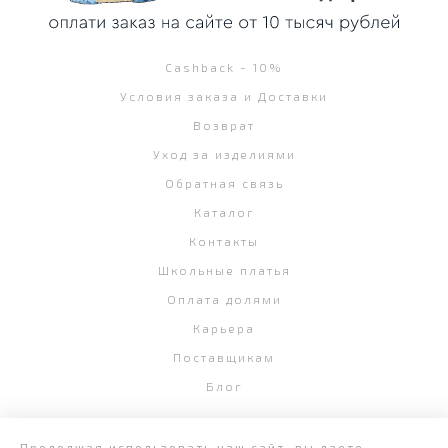
Cashback - 10%
Условия заказа и Доставки
Возврат
Уход за изделиями
Обратная связь
Каталог
Контакты
Школьные платья
Оплата долями
Карьера
Поставщикам
Блог
Продолжая использовать наш сайт, вы даете