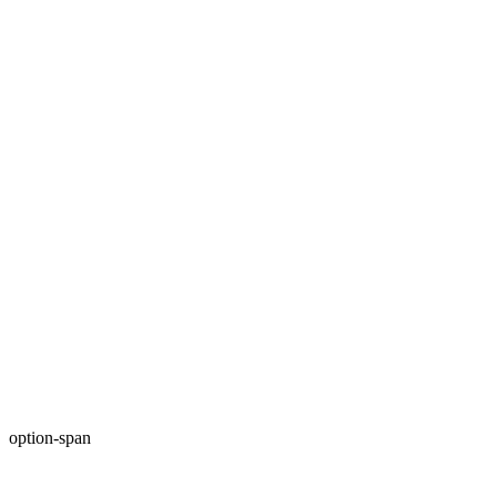
option-span