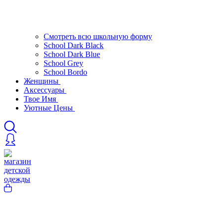
Смотреть всю школьную форму
School Dark Black
School Dark Blue
School Grey
School Bordo
Женщины
Аксессуары
Твое Имя
Уютные Цены