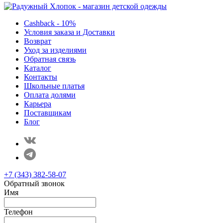
Cashback - 10%
Условия заказа и Доставки
Возврат
Уход за изделиями
Обратная связь
Каталог
Контакты
Школьные платья
Оплата долями
Карьера
Поставщикам
Блог
+7 (343) 382-58-07
Обратный звонок
Имя
Телефон