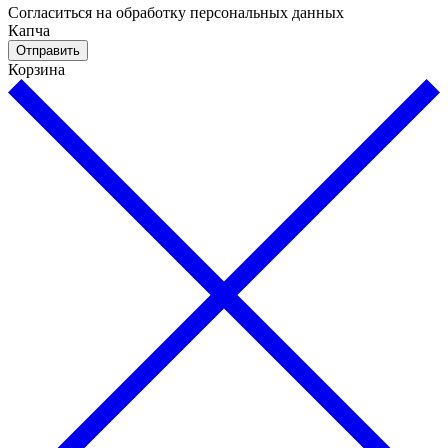
Cогласиться на обработку персональных данных
Капча
Отправить
Корзина