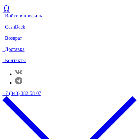
Войти в профиль
CashBack
Возврат
Доставка
Контакты
+7 (343) 382-58-07