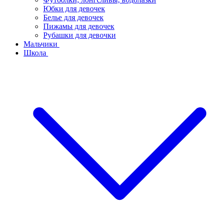
Юбки для девочек
Белье для девочек
Пижамы для девочек
Рубашки для девочки
Мальчики
Школа