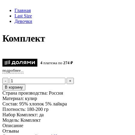
Главная
Last Size
Девочки
Комплект
4
платежа по
274 ₽
подробнее...
-
+
В корзину
Страна производства:
Россия
Материал:
кулир
Состав:
95% хлопок 5% лайкра
Плотность:
180-200 гр
Набор Комплект:
да
Модель:
Комплект
Описание
Отзывы