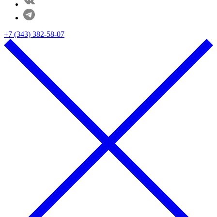
+7 (343) 382-58-07