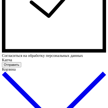
Cогласиться на обработку персональных данных
Капча
Отправить
Корзина