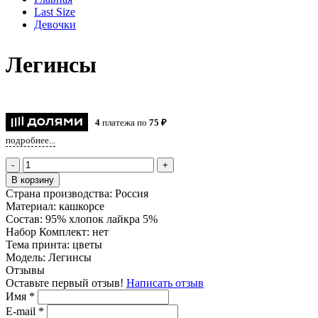
Last Size
Девочки
Легинсы
4
платежа по
75 ₽
подробнее...
-
+
В корзину
Страна производства:
Россия
Материал:
кашкорсе
Состав:
95% хлопок лайкра 5%
Набор Комплект:
нет
Тема принта:
цветы
Модель:
Легинсы
Отзывы
Оставьте первый отзыв!
Написать отзыв
Имя
*
E-mail
*