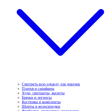
Смотреть всю одежду для девочек
Платья и сарафаны
Худи, свитшоты, жилеты
Брюки и легинсы
Костюмы и комплекты
Шорты и велосипедки
Футболки, лонгсливы, водолазки