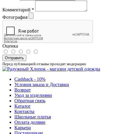
Комментарий
*
Фотография
Оценка
Отправить
Перед публикацией отзывы проходят модерацию
Cashback - 10%
Условия заказа и Доставки
Возврат
Уход за изделиями
Обратная связь
Каталог
Контакты
Школьные платья
Оплата долями
Карьера
Поставщикам