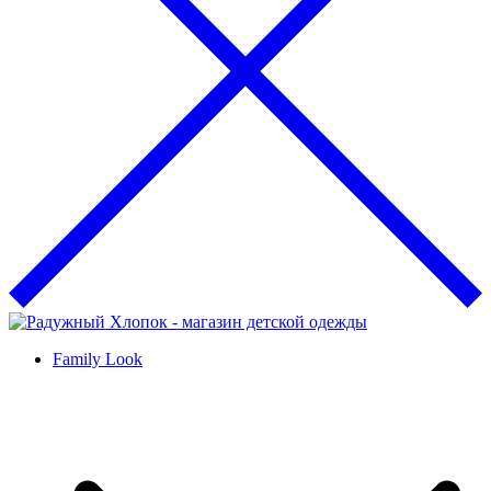
Family Look