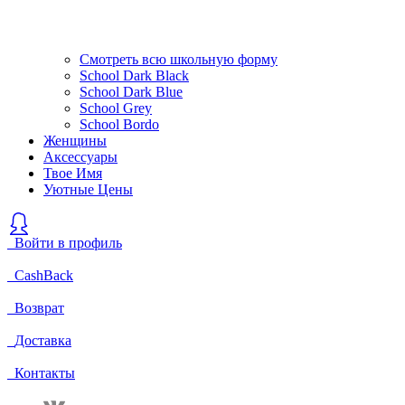
Смотреть всю школьную форму
School Dark Black
School Dark Blue
School Grey
School Bordo
Женщины
Аксессуары
Твое Имя
Уютные Цены
Войти в профиль
CashBack
Возврат
Доставка
Контакты