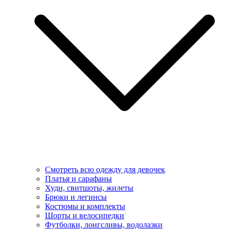
Смотреть всю одежду для девочек
Платья и сарафаны
Худи, свитшоты, жилеты
Брюки и легинсы
Костюмы и комплекты
Шорты и велосипедки
Футболки, лонгсливы, водолазки