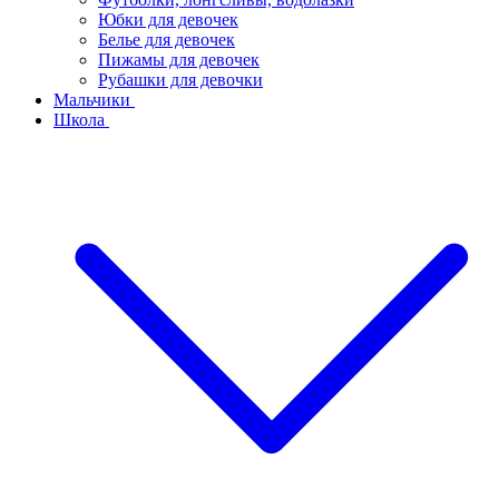
Юбки для девочек
Белье для девочек
Пижамы для девочек
Рубашки для девочки
Мальчики
Школа