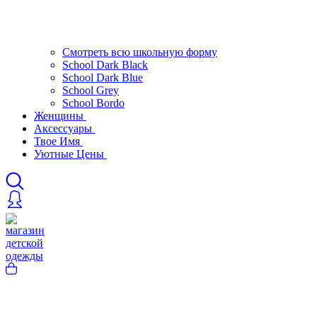
Смотреть всю школьную форму
School Dark Black
School Dark Blue
School Grey
School Bordo
Женщины
Аксессуары
Твое Имя
Уютные Цены