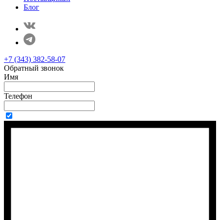
Блог
+7 (343) 382-58-07
Обратный звонок
Имя
Телефон