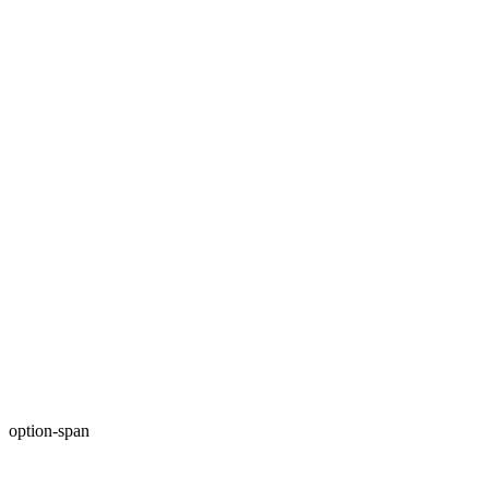
option-span