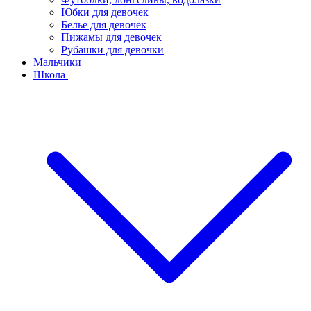
Юбки для девочек
Белье для девочек
Пижамы для девочек
Рубашки для девочки
Мальчики
Школа