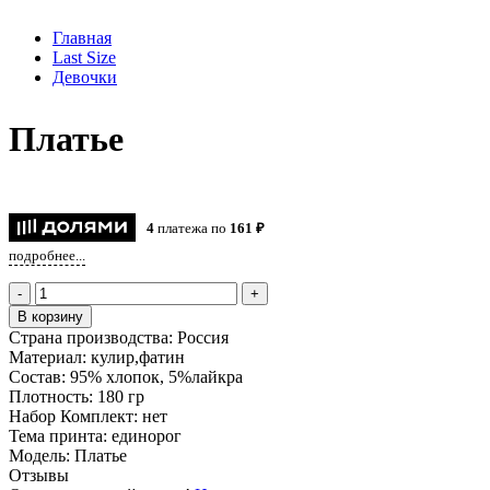
Главная
Last Size
Девочки
Платье
4
платежа по
161 ₽
подробнее...
-
+
В корзину
Страна производства:
Россия
Материал:
кулир,фатин
Состав:
95% хлопок, 5%лайкра
Плотность:
180 гр
Набор Комплект:
нет
Тема принта:
единорог
Модель:
Платье
Отзывы