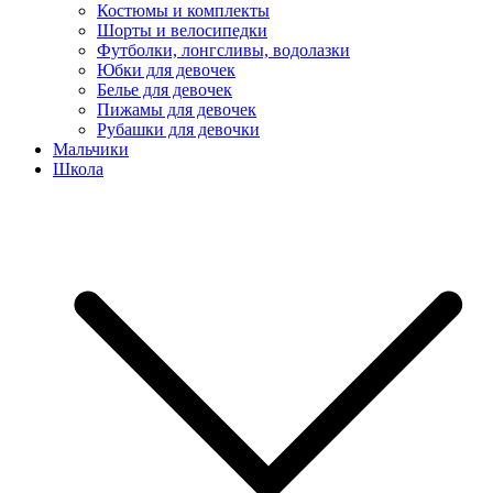
Костюмы и комплекты
Шорты и велосипедки
Футболки, лонгсливы, водолазки
Юбки для девочек
Белье для девочек
Пижамы для девочек
Рубашки для девочки
Мальчики
Школа