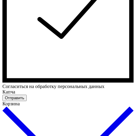
Cогласиться на обработку персональных данных
Капча
Отправить
Корзина