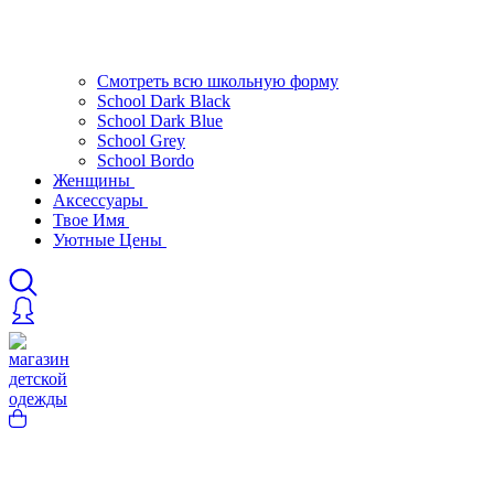
Смотреть всю школьную форму
School Dark Black
School Dark Blue
School Grey
School Bordo
Женщины
Аксессуары
Твое Имя
Уютные Цены