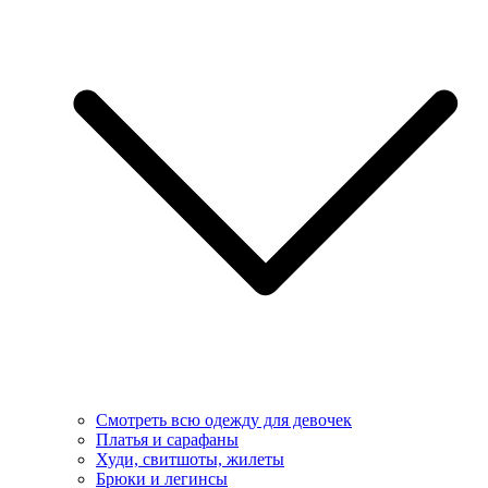
Смотреть всю одежду для девочек
Платья и сарафаны
Худи, свитшоты, жилеты
Брюки и легинсы