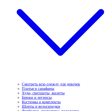
Смотреть всю одежду для девочек
Платья и сарафаны
Худи, свитшоты, жилеты
Брюки и легинсы
Костюмы и комплекты
Шорты и велосипедки
Футболки, лонгсливы, водолазки