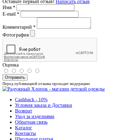
Оставьте первый отзыв!
Написать отзыв
Имя
*
E-mail
*
Комментарий
*
Фотография
Оценка
Отправить
Перед публикацией отзывы проходят модерацию
Cashback - 10%
Условия заказа и Доставки
Возврат
Уход за изделиями
Обратная связь
Каталог
Контакты
Школьные платья