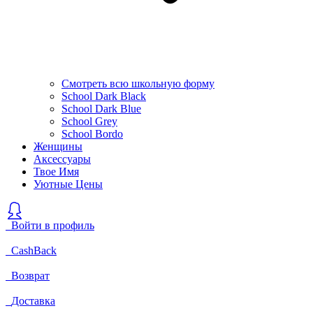
Смотреть всю школьную форму
School Dark Black
School Dark Blue
School Grey
School Bordo
Женщины
Аксессуары
Твое Имя
Уютные Цены
Войти в профиль
CashBack
Возврат
Доставка