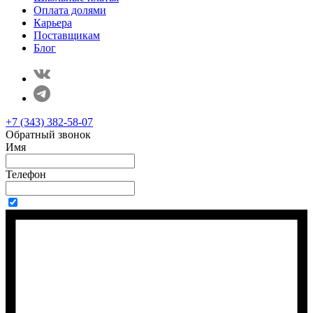
Оплата долями
Карьера
Поставщикам
Блог
+7 (343) 382-58-07
Обратный звонок
Имя
Телефон