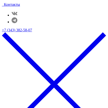
Контакты
+7 (343) 382-58-07