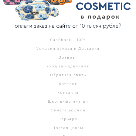
Cashback - 10%
Условия заказа и Доставки
Возврат
Уход за изделиями
Обратная связь
Каталог
Контакты
Школьные платья
Оплата долями
Карьера
Поставщикам