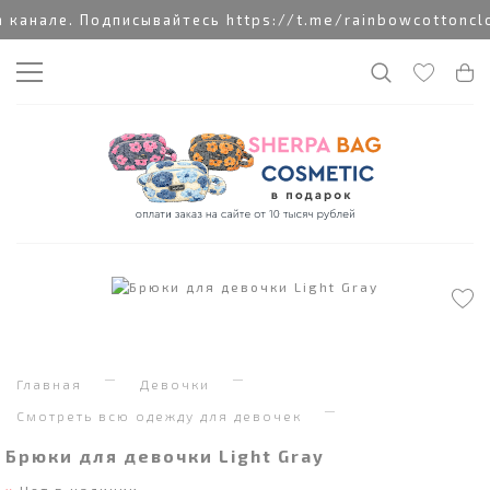
анале. Подписывайтесь https://t.me/rainbowcottonclo
Главная
Девочки
Смотреть всю одежду для девочек
Брюки для девочки Light Gray
Нет в наличии