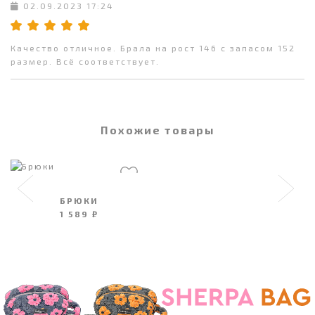
02.09.2023 17:24
Качество отличное. Брала на рост 146 с запасом 152
размер. Всё соответствует.
Похожие товары
БРЮКИ
1 589 ₽