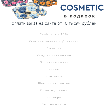
Cashback - 10%
Условия заказа и Доставки
Возврат
Уход за изделиями
Обратная связь
Каталог
Контакты
Школьные платья
Оплата долями
Карьера
Поставщикам