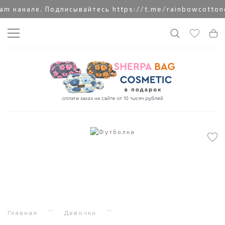
 канале. Подписывайтесь https://t.me/rainbowcottoncl
Главная
Девочки