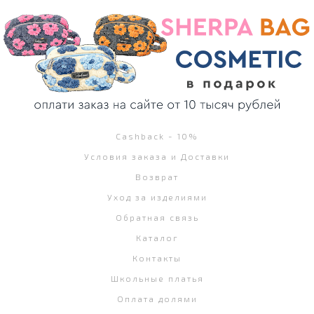
Cashback - 10%
Условия заказа и Доставки
Возврат
Уход за изделиями
Обратная связь
Каталог
Контакты
Школьные платья
Оплата долями