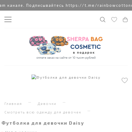
канале. Подписывайтесь https://t.me/rainbowcottoncl
Главная
Девочки
Смотреть всю одежду для девочек
Футболка для девочки Daisy
Нет в наличии