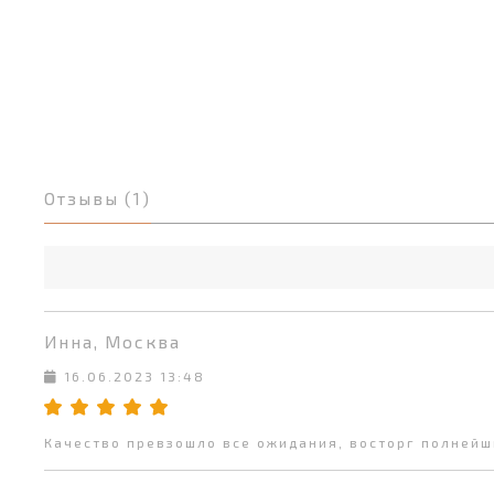
Отзывы (1)
Инна, Москва
16.06.2023 13:48
Качество превзошло все ожидания, восторг полнейш