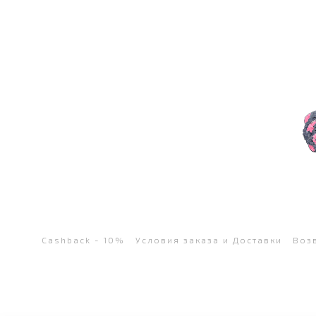
Cashback - 10%
Условия заказа и Доставки
Воз