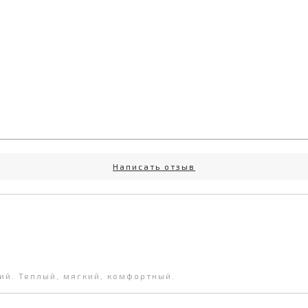
Написать отзыв
ий. Теплый, мягкий, комфортный.