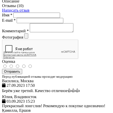
Описание
Отзывы (10)
Написать отзыв
Имя
*
E-mail
*
Комментарий
*
Фотография
Оценка
Отправить
Перед публикацией отзывы проходят модерацию
Василиса, Москва
27.09.2023 17:50
Берём уже третий. Качество отличное👍👍👍
Юлия, Владивосток
03.09.2023 15:23
Прекрасный лонгслив! Рекомендую к покупке однозначно!
Камилла, Ершов