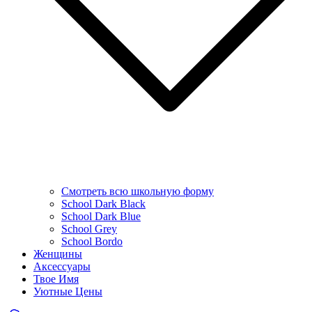
Смотреть всю школьную форму
School Dark Black
School Dark Blue
School Grey
School Bordo
Женщины
Аксессуары
Твое Имя
Уютные Цены