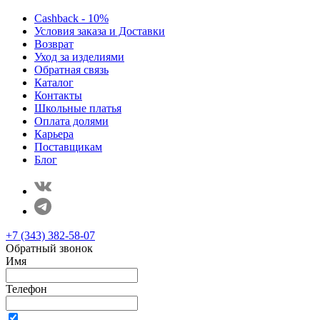
Cashback - 10%
Условия заказа и Доставки
Возврат
Уход за изделиями
Обратная связь
Каталог
Контакты
Школьные платья
Оплата долями
Карьера
Поставщикам
Блог
+7 (343) 382-58-07
Обратный звонок
Имя
Телефон