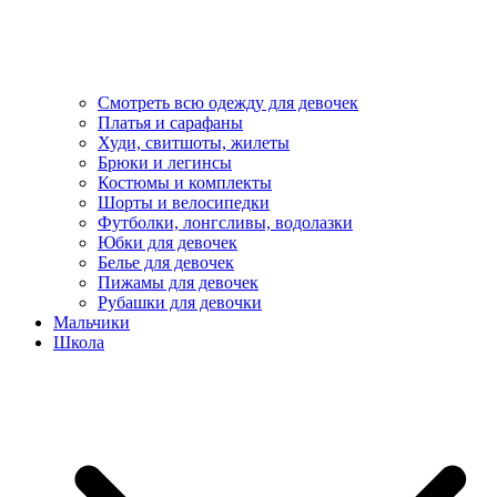
Смотреть всю одежду для девочек
Платья и сарафаны
Худи, свитшоты, жилеты
Брюки и легинсы
Костюмы и комплекты
Шорты и велосипедки
Футболки, лонгсливы, водолазки
Юбки для девочек
Белье для девочек
Пижамы для девочек
Рубашки для девочки
Мальчики
Школа