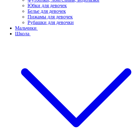
Юбки для девочек
Белье для девочек
Пижамы для девочек
Рубашки для девочки
Мальчики
Школа