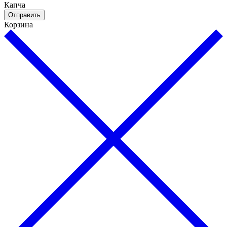
Капча
Отправить
Корзина