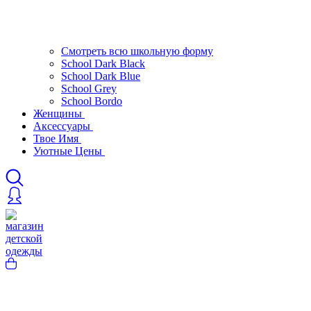
Смотреть всю школьную форму
School Dark Black
School Dark Blue
School Grey
School Bordo
Женщины
Аксессуары
Твое Имя
Уютные Цены