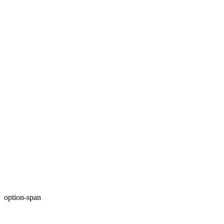
option-span