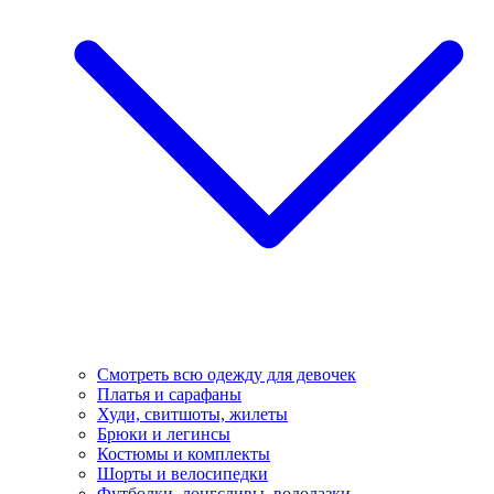
Смотреть всю одежду для девочек
Платья и сарафаны
Худи, свитшоты, жилеты
Брюки и легинсы
Костюмы и комплекты
Шорты и велосипедки
Футболки, лонгсливы, водолазки