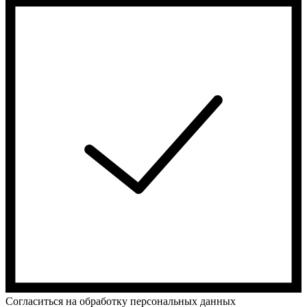
Cогласиться на обработку персональных данных