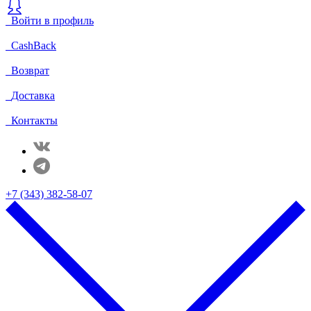
Войти в профиль
CashBack
Возврат
Доставка
Контакты
+7 (343) 382-58-07