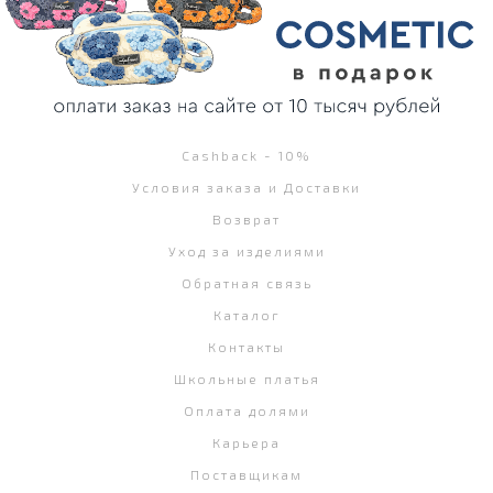
Cashback - 10%
Условия заказа и Доставки
Возврат
Уход за изделиями
Обратная связь
Каталог
Контакты
Школьные платья
Оплата долями
Карьера
Поставщикам