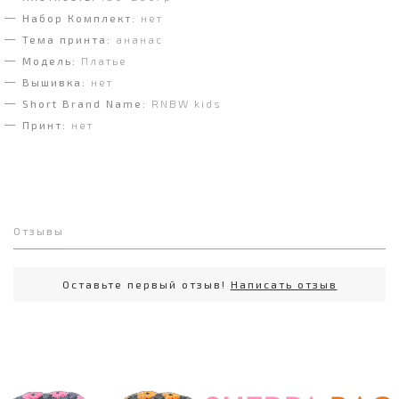
Набор Комплект:
нет
Тема принта:
ананас
Модель:
Платье
Вышивка:
нет
Short Brand Name:
RNBW kids
Принт:
нет
Отзывы
Оставьте первый отзыв!
Написать отзыв