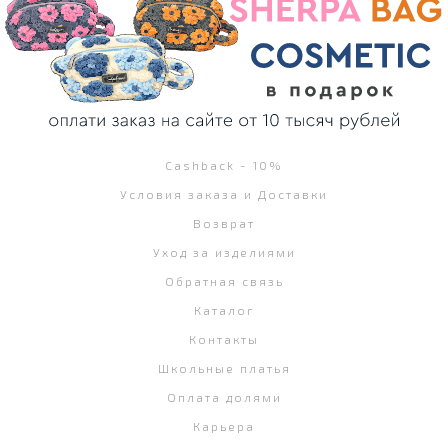
Cashback - 10%
Условия заказа и Доставки
Возврат
Уход за изделиями
Обратная связь
Каталог
Контакты
Школьные платья
Оплата долями
Карьера