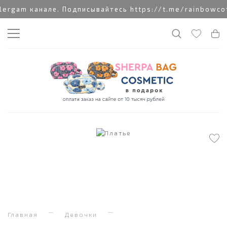
 канале. Подписывайтесь https://t.me/rainbowcottonc
Главная
Девочки