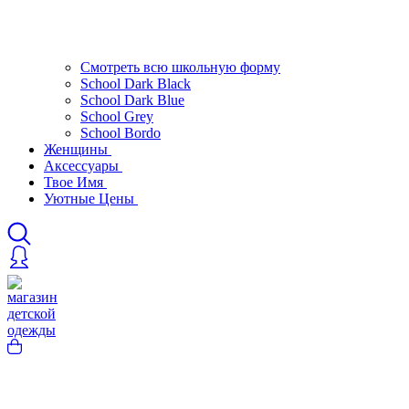
Смотреть всю школьную форму
School Dark Black
School Dark Blue
School Grey
School Bordo
Женщины
Аксессуары
Твое Имя
Уютные Цены