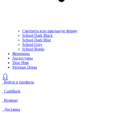
Смотреть всю школьную форму
School Dark Black
School Dark Blue
School Grey
School Bordo
Женщины
Аксессуары
Твое Имя
Уютные Цены
Войти в профиль
CashBack
Возврат
Доставка