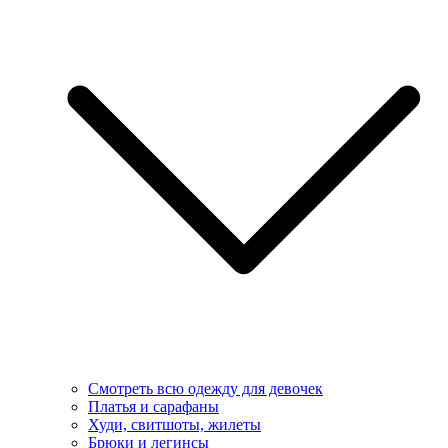
Смотреть всю одежду для девочек
Платья и сарафаны
Худи, свитшоты, жилеты
Брюки и легинсы