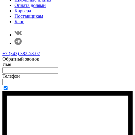
Оплата долями
Карьера
Поставщикам
Блог
+7 (343) 382-58-07
Обратный звонок
Имя
Телефон