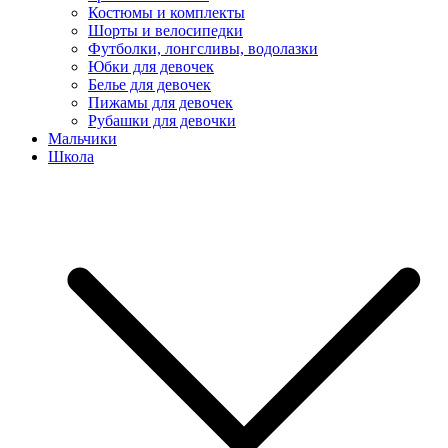
Костюмы и комплекты
Шорты и велосипедки
Футболки, лонгсливы, водолазки
Юбки для девочек
Белье для девочек
Пижамы для девочек
Рубашки для девочки
Мальчики
Школа