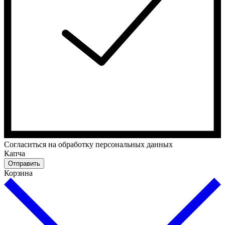
Cогласиться на обработку персональных данных
Капча
Отправить
Корзина