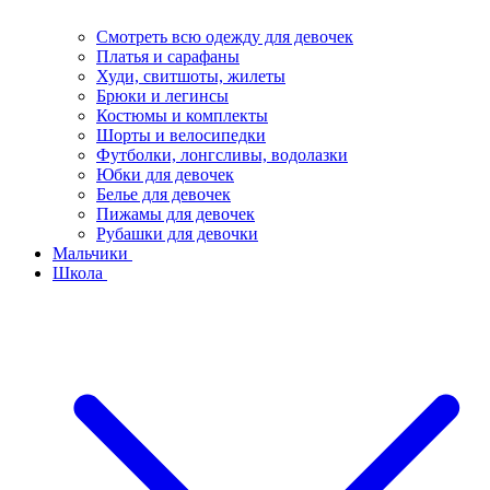
Смотреть всю одежду для девочек
Платья и сарафаны
Худи, свитшоты, жилеты
Брюки и легинсы
Костюмы и комплекты
Шорты и велосипедки
Футболки, лонгсливы, водолазки
Юбки для девочек
Белье для девочек
Пижамы для девочек
Рубашки для девочки
Мальчики
Школа