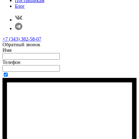
Поставщикам
Блог
+7 (343) 382-58-07
Обратный звонок
Имя
Телефон