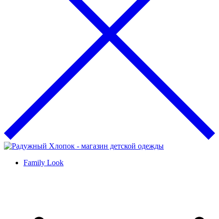
Family Look