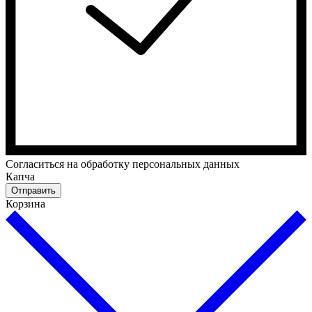
Cогласиться на обработку персональных данных
Капча
Отправить
Корзина