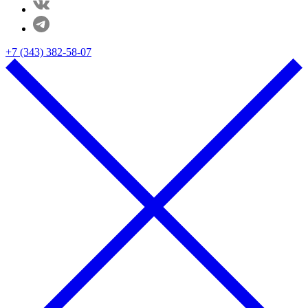
+7 (343) 382-58-07