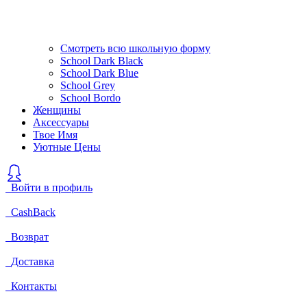
Смотреть всю школьную форму
School Dark Black
School Dark Blue
School Grey
School Bordo
Женщины
Аксессуары
Твое Имя
Уютные Цены
Войти в профиль
CashBack
Возврат
Доставка
Контакты