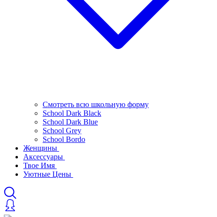
Смотреть всю школьную форму
School Dark Black
School Dark Blue
School Grey
School Bordo
Женщины
Аксессуары
Твое Имя
Уютные Цены