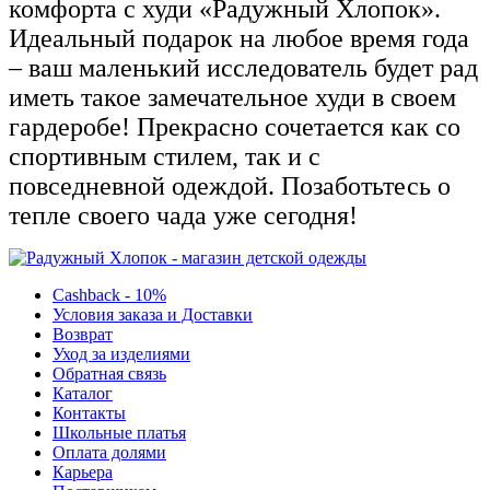
комфорта с худи «Радужный Хлопок».
Идеальный подарок на любое время года
– ваш маленький исследователь будет рад
иметь такое замечательное худи в своем
гардеробе! Прекрасно сочетается как со
спортивным стилем, так и с
повседневной одеждой. Позаботьтесь о
тепле своего чада уже сегодня!
Cashback - 10%
Условия заказа и Доставки
Возврат
Уход за изделиями
Обратная связь
Каталог
Контакты
Школьные платья
Оплата долями
Карьера