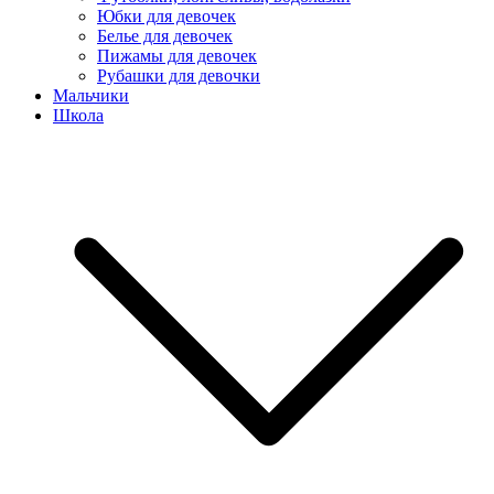
Юбки для девочек
Белье для девочек
Пижамы для девочек
Рубашки для девочки
Мальчики
Школа