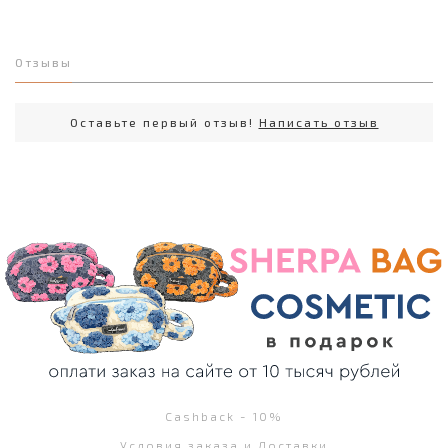
Отзывы
Оставьте первый отзыв!
Написать отзыв
Cashback - 10%
Условия заказа и Доставки