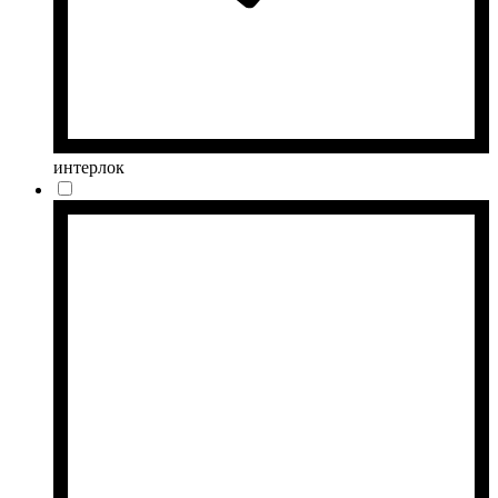
интерлок