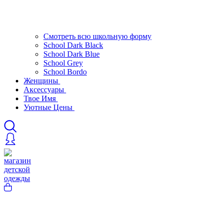
Смотреть всю школьную форму
School Dark Black
School Dark Blue
School Grey
School Bordo
Женщины
Аксессуары
Твое Имя
Уютные Цены