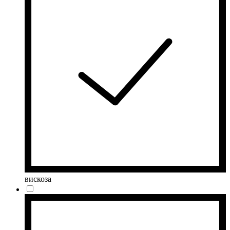
вискоза