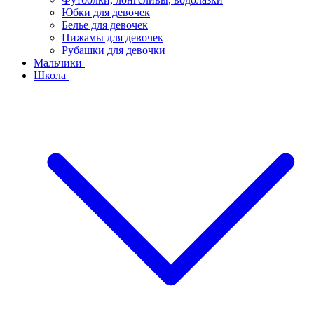
Юбки для девочек
Белье для девочек
Пижамы для девочек
Рубашки для девочки
Мальчики
Школа