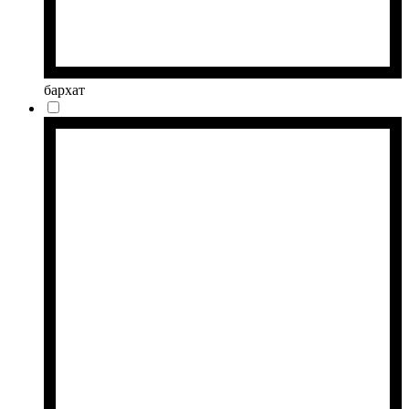
бархат