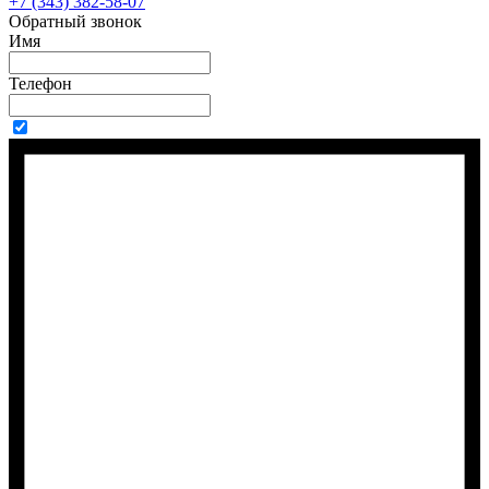
+7 (343) 382-58-07
Обратный звонок
Имя
Телефон