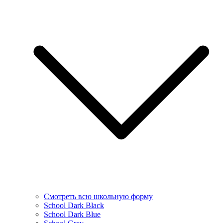
Смотреть всю школьную форму
School Dark Black
School Dark Blue