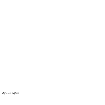
option-span