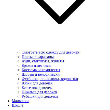
Смотреть всю одежду для девочек
Платья и сарафаны
Худи, свитшоты, жилеты
Брюки и легинсы
Костюмы и комплекты
Шорты и велосипедки
Футболки, лонгсливы, водолазки
Юбки для девочек
Белье для девочек
Пижамы для девочек
Рубашки для девочки
Мальчики
Школа