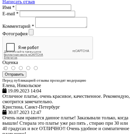
Написать отзыв
Имя
*
E-mail
*
Комментарий
*
Фотография
Оценка
Отправить
Перед публикацией отзывы проходят модерацию
Елена, Никольское
19.09.2023 14:04
Отличное платье, очень красивое, качественное. Рекомендую,
смотрится замечательно.
Кристина, Санкт-Петербург
30.07.2023 12:47
Очень нам нравится данное платье! Заказывали только, когда
вышли! Стирала это платье уже раз пять , стираю при 30 или
40 градусах и все ОТЛИЧНО!! Очень удобное и симпатичное
платьишко!