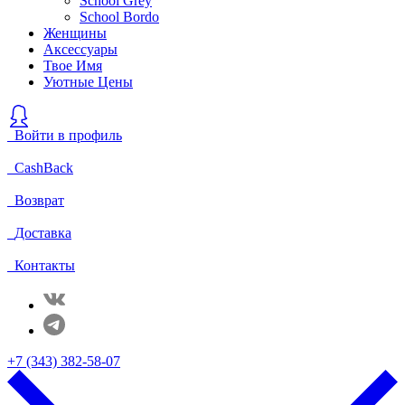
School Grey
School Bordo
Женщины
Аксессуары
Твое Имя
Уютные Цены
Войти в профиль
CashBack
Возврат
Доставка
Контакты
+7 (343) 382-58-07