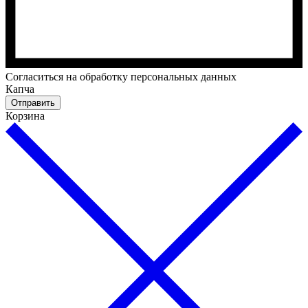
Cогласиться на обработку персональных данных
Капча
Отправить
Корзина