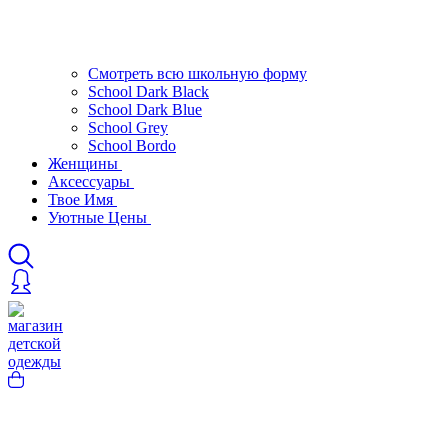
Смотреть всю школьную форму
School Dark Black
School Dark Blue
School Grey
School Bordo
Женщины
Аксессуары
Твое Имя
Уютные Цены