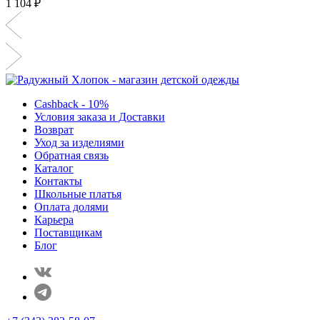
1 104 ₽
Cashback - 10%
Условия заказа и Доставки
Возврат
Уход за изделиями
Обратная связь
Каталог
Контакты
Школьные платья
Оплата долями
Карьера
Поставщикам
Блог