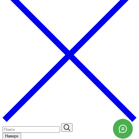
Наверх