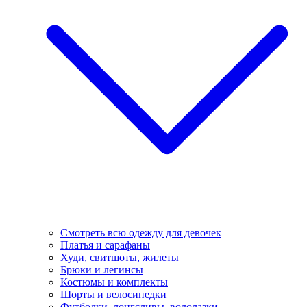
Смотреть всю одежду для девочек
Платья и сарафаны
Худи, свитшоты, жилеты
Брюки и легинсы
Костюмы и комплекты
Шорты и велосипедки
Футболки, лонгсливы, водолазки