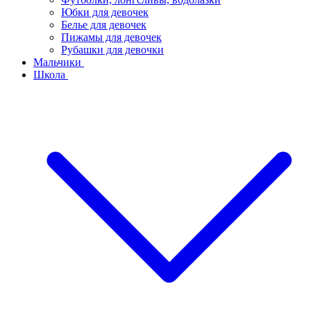
Юбки для девочек
Белье для девочек
Пижамы для девочек
Рубашки для девочки
Мальчики
Школа