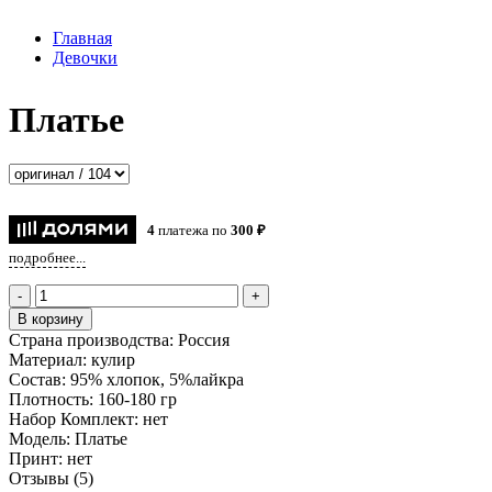
Главная
Девочки
Платье
4
платежа по
300 ₽
подробнее...
-
+
В корзину
Страна производства:
Россия
Материал:
кулир
Состав:
95% хлопок, 5%лайкра
Плотность:
160-180 гр
Набор Комплект:
нет
Модель:
Платье
Принт:
нет
Отзывы (5)