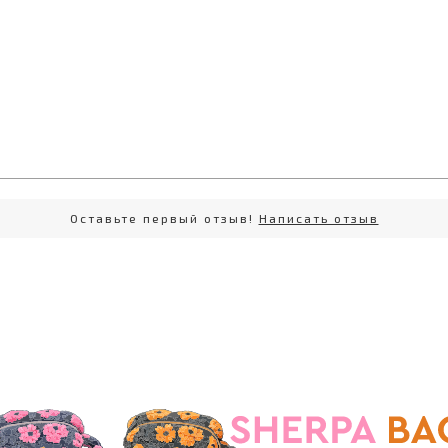
Оставьте первый отзыв!
Написать отзыв