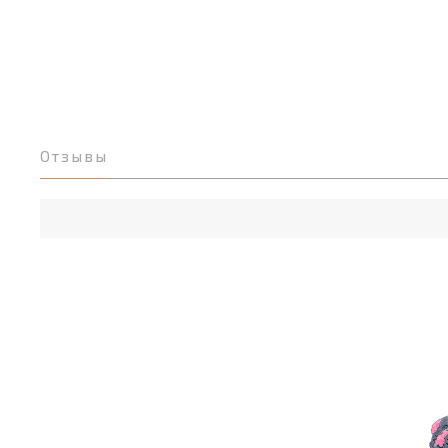
Отзывы