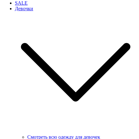
SALE
Девочки
Смотреть всю одежду для девочек