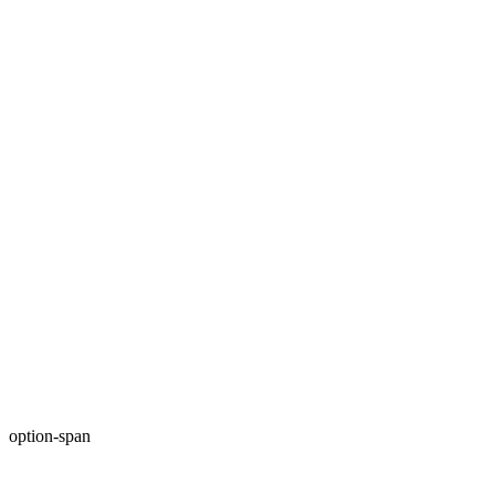
option-span