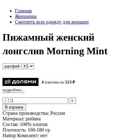
Главная
Женщины
Смотреть всю одежду для женщин
Пижамный женский
лонгслив Morning Mint
4
платежа по
523 ₽
подробнее...
-
+
В корзину
Страна производства:
Россия
Материал:
рибана
Состав:
100% хлопок
Плотность:
160-180 гр
Набор Комплект:
нет