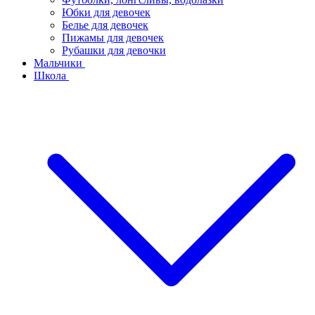
Юбки для девочек
Белье для девочек
Пижамы для девочек
Рубашки для девочки
Мальчики
Школа