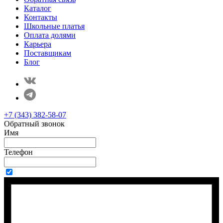
Каталог
Контакты
Школьные платья
Оплата долями
Карьера
Поставщикам
Блог
+7 (343) 382-58-07
Обратный звонок
Имя
Телефон