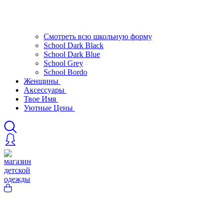
Смотреть всю школьную форму
School Dark Black
School Dark Blue
School Grey
School Bordo
Женщины
Аксессуары
Твое Имя
Уютные Цены