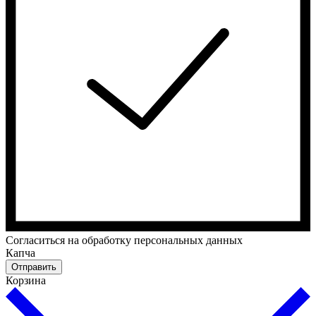
Cогласиться на обработку персональных данных
Капча
Отправить
Корзина