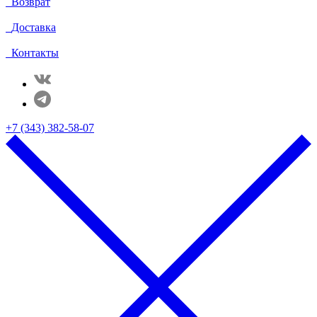
Возврат
Доставка
Контакты
+7 (343) 382-58-07