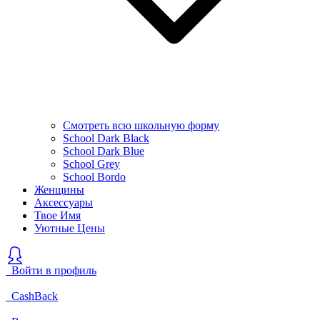
Смотреть всю школьную форму
School Dark Black
School Dark Blue
School Grey
School Bordo
Женщины
Аксессуары
Твое Имя
Уютные Цены
Войти в профиль
CashBack