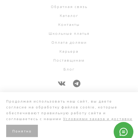
Обратная связь
Каталог
Контакты
Школьные платья
Оплата долями
Карьера
Поставщикам
Блог
+7 (343) 382-58-07
Продолжая использовать наш сайт, вы даете
согласие на обработку файлов cookie, которые
обеспечивают правильную работу сайта и
соглашаетесь с нашими
Условиями заказа и доставки
Понятно