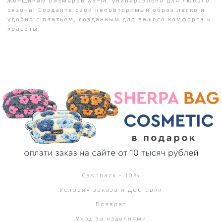
сезона! Создайте свой неповторимый образ легко и
удобно с платьем, созданным для вашего комфорта и
красоты.
Cashback - 10%
Условия заказа и Доставки
Возврат
Уход за изделиями