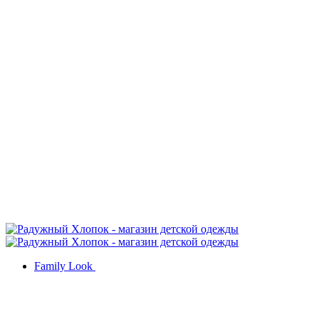
Family Look