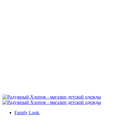
Family Look