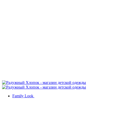
Family Look