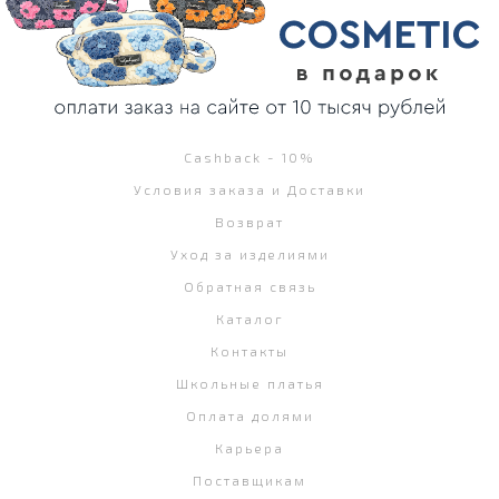
Cashback - 10%
Условия заказа и Доставки
Возврат
Уход за изделиями
Обратная связь
Каталог
Контакты
Школьные платья
Оплата долями
Карьера
Поставщикам