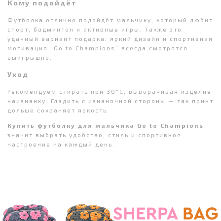
Кому подойдёт
Футболка отлично подойдёт мальчику, который любит
спорт, бадминтон и активные игры. Также это
удачный вариант подарка: яркий дизайн и спортивная
мотивация “Go to Champions” всегда смотрятся
выигрышно.
Уход
Рекомендуем стирать при 30°C, выворачивая изделие
наизнанку. Гладить с изнаночной стороны — так принт
дольше сохраняет яркость.
Купить футболку для мальчика Go to Champions
—
значит выбрать удобство, стиль и спортивное
настроение на каждый день.