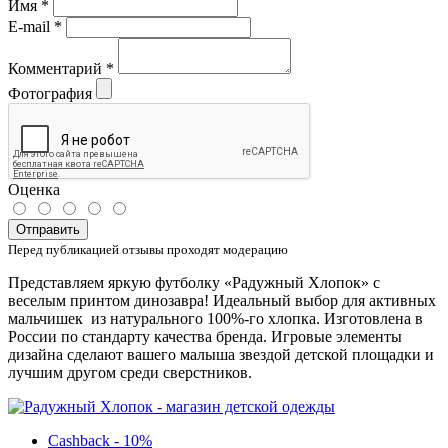
Имя
*
E-mail
*
Комментарий
*
Фотография
Оценка
Отправить
Перед публикацией отзывы проходят модерацию
Представляем яркую футболку «Радужный Хлопок» с
веселым принтом динозавра! Идеальный выбор для активных
мальчишек из натурального 100%-го хлопка. Изготовлена в
России по стандарту качества бренда. Игровые элементы
дизайна сделают вашего малыша звездой детской площадки и
лучшим другом среди сверстников.
Cashback - 10%