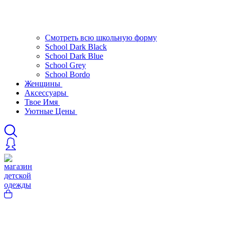
Смотреть всю школьную форму
School Dark Black
School Dark Blue
School Grey
School Bordo
Женщины
Аксессуары
Твое Имя
Уютные Цены