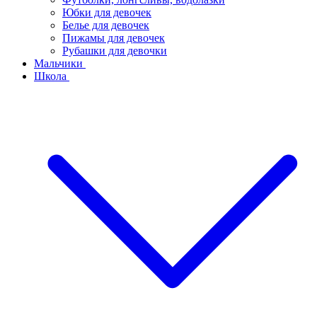
Юбки для девочек
Белье для девочек
Пижамы для девочек
Рубашки для девочки
Мальчики
Школа