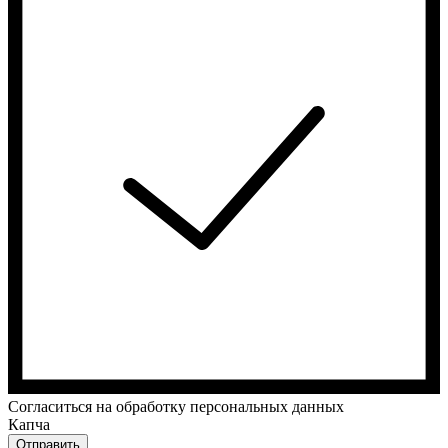
Cогласиться на обработку персональных данных
Капча
Отправить