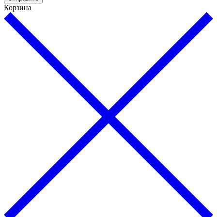
Корзина