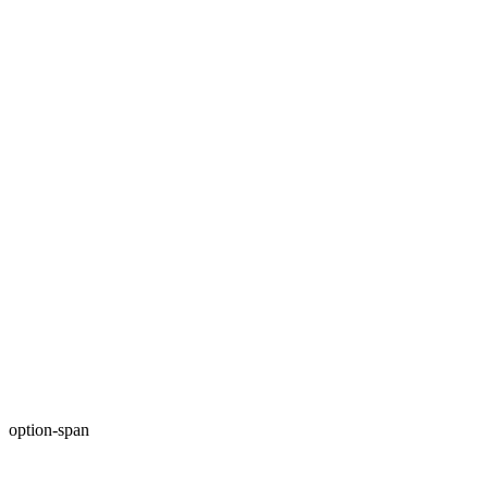
option-span