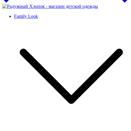
Family Look