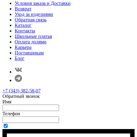
Условия заказа и Доставки
Возврат
Уход за изделиями
Обратная связь
Каталог
Контакты
Школьные платья
Оплата долями
Карьера
Поставщикам
Блог
+7 (343) 382-58-07
Обратный звонок
Имя
Телефон