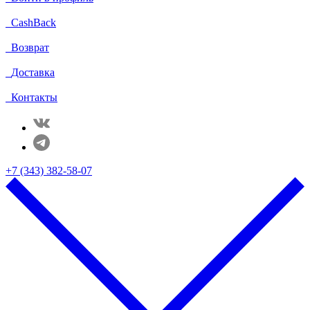
CashBack
Возврат
Доставка
Контакты
+7 (343) 382-58-07