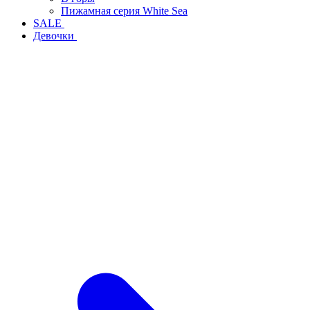
Пижамная серия White Sea
SALE
Девочки