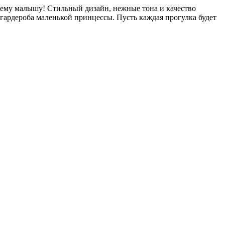
шему малышу! Стильный дизайн, нежные тона и качество
 гардероба маленькой принцессы. Пусть каждая прогулка будет