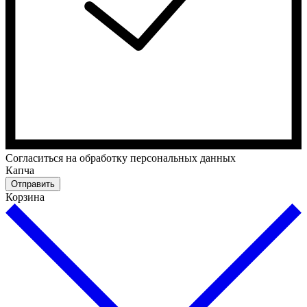
Cогласиться на обработку персональных данных
Капча
Отправить
Корзина