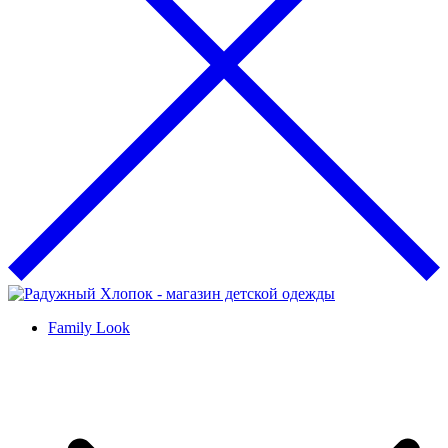
Family Look