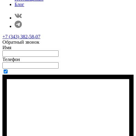
Блог
+7 (343) 382-58-07
Обратный звонок
Имя
Телефон