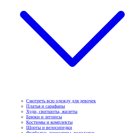
Смотреть всю одежду для девочек
Платья и сарафаны
Худи, свитшоты, жилеты
Брюки и легинсы
Костюмы и комплекты
Шорты и велосипедки
Футболки, лонгсливы, водолазки