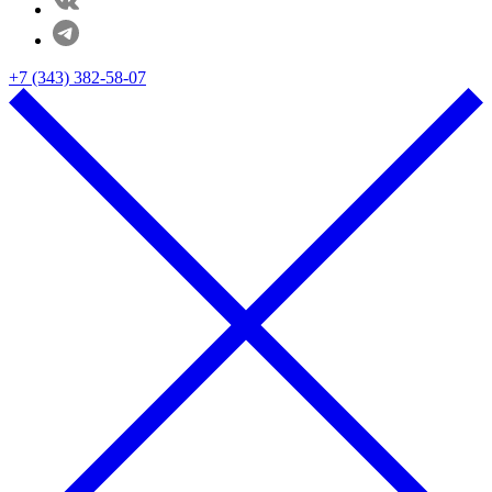
+7 (343) 382-58-07