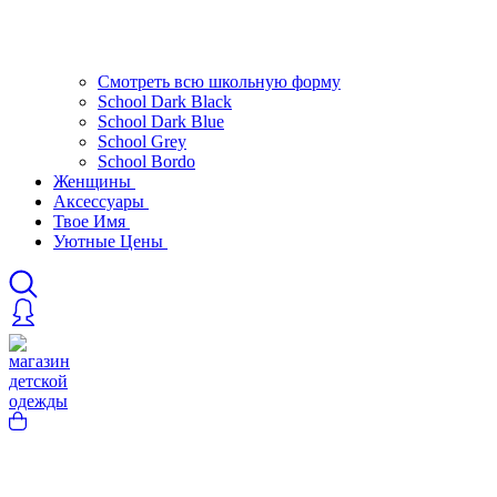
Смотреть всю школьную форму
School Dark Black
School Dark Blue
School Grey
School Bordo
Женщины
Аксессуары
Твое Имя
Уютные Цены