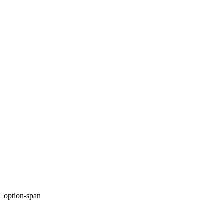
option-span