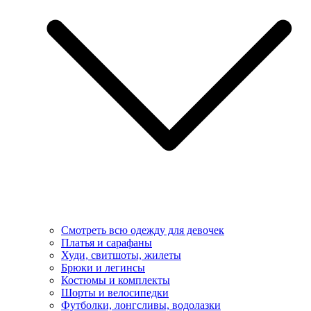
Смотреть всю одежду для девочек
Платья и сарафаны
Худи, свитшоты, жилеты
Брюки и легинсы
Костюмы и комплекты
Шорты и велосипедки
Футболки, лонгсливы, водолазки