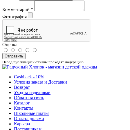
Комментарий
*
Фотография
Оценка
Отправить
Перед публикацией отзывы проходят модерацию
Cashback - 10%
Условия заказа и Доставки
Возврат
Уход за изделиями
Обратная связь
Каталог
Контакты
Школьные платья
Оплата долями
Карьера
Поставщикам