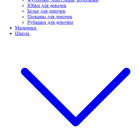
Юбки для девочек
Белье для девочек
Пижамы для девочек
Рубашки для девочки
Мальчики
Школа