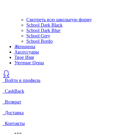
Смотреть всю школьную форму
School Dark Black
School Dark Blue
School Grey
School Bordo
Женщины
Аксессуары
Твое Имя
Уютные Цены
Войти в профиль
CashBack
Возврат
Доставка
Контакты