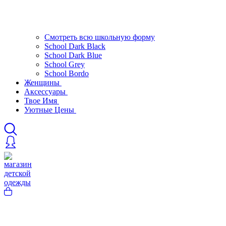
Смотреть всю школьную форму
School Dark Black
School Dark Blue
School Grey
School Bordo
Женщины
Аксессуары
Твое Имя
Уютные Цены