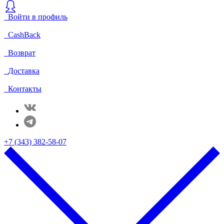
Войти в профиль
CashBack
Возврат
Доставка
Контакты
+7 (343) 382-58-07