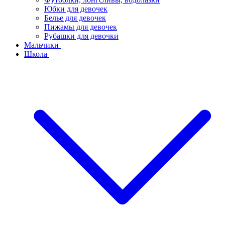
Юбки для девочек
Белье для девочек
Пижамы для девочек
Рубашки для девочки
Мальчики
Школа