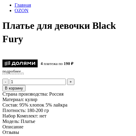
Главная
OZON
Платье для девочки Black
Fury
4
платежа по
190 ₽
подробнее...
-
+
В корзину
Страна производства:
Россия
Материал:
кулир
Состав:
95% хлопок 5% лайкра
Плотность:
180-200 гр
Набор Комплект:
нет
Модель:
Платье
Описание
Отзывы