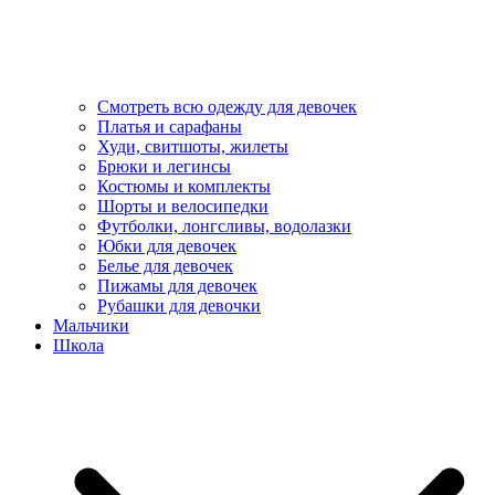
Смотреть всю одежду для девочек
Платья и сарафаны
Худи, свитшоты, жилеты
Брюки и легинсы
Костюмы и комплекты
Шорты и велосипедки
Футболки, лонгсливы, водолазки
Юбки для девочек
Белье для девочек
Пижамы для девочек
Рубашки для девочки
Мальчики
Школа