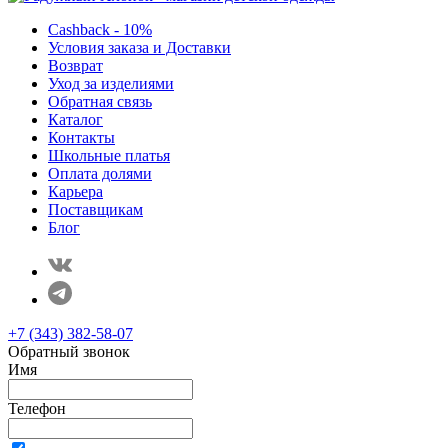
Cashback - 10%
Условия заказа и Доставки
Возврат
Уход за изделиями
Обратная связь
Каталог
Контакты
Школьные платья
Оплата долями
Карьера
Поставщикам
Блог
+7 (343) 382-58-07
Обратный звонок
Имя
Телефон