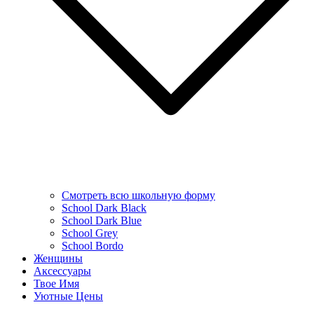
Смотреть всю школьную форму
School Dark Black
School Dark Blue
School Grey
School Bordo
Женщины
Аксессуары
Твое Имя
Уютные Цены