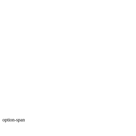
option-span