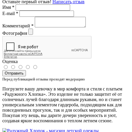
Оставьте первый отзыв!
Написать отзыв
Имя
*
E-mail
*
Комментарий
*
Фотография
Оценка
Отправить
Перед публикацией отзывы проходят модерацию
Погрузите вашу девочку в мир комфорта и стиля с платьем
«Радужного Хлопка». Это изделие не только защитит её от
солнечных лучей благодаря длинным рукавам, но и станет
универсальным элементом гардероба, подходящим как для
повседневных прогулок, так и для особых мероприятий.
Покупая эту вещь, вы дарите дочери уверенность и уют,
создавая яркие воспоминания о теплом летнем сезоне.