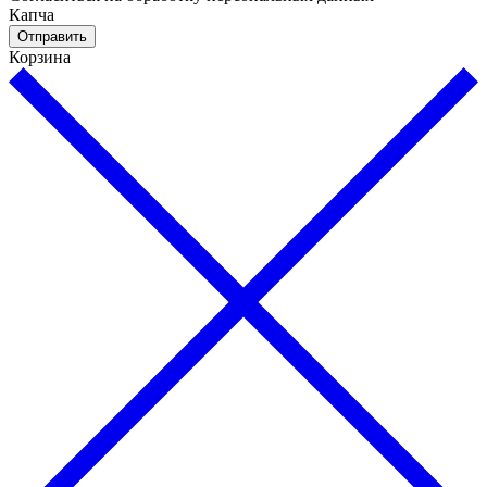
Капча
Отправить
Корзина