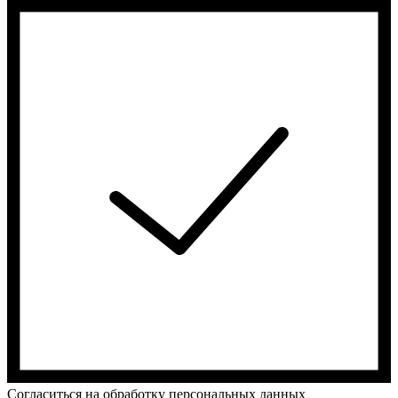
Cогласиться на обработку персональных данных