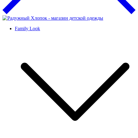
Family Look