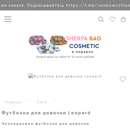
 канале. Подписывайтесь https://t.me/rainbowcottonc
Главная
SALE
Футболка для девочки Leopard
Леопардовая футболка для девочки