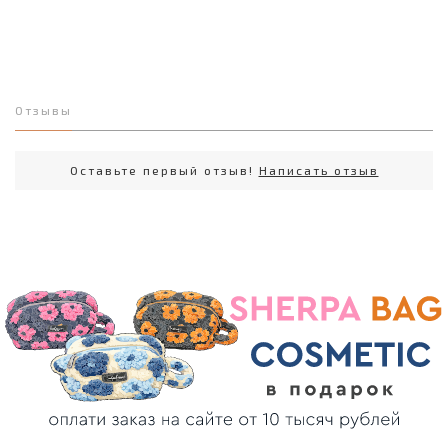
Отзывы
Оставьте первый отзыв!
Написать отзыв