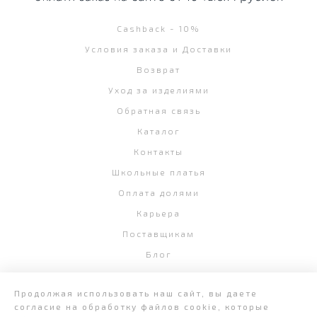
Cashback - 10%
Условия заказа и Доставки
Возврат
Уход за изделиями
Обратная связь
Каталог
Контакты
Школьные платья
Оплата долями
Карьера
Поставщикам
Блог
Продолжая использовать наш сайт, вы даете
согласие на обработку файлов cookie, которые