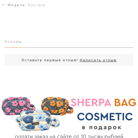
Модель:
Костюм
Отзывы
Оставьте первый отзыв!
Написать отзыв