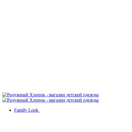
Family Look