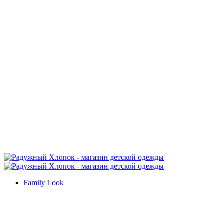
Family Look