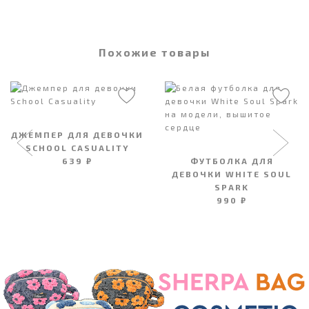
Похожие товары
ДЖЕМПЕР ДЛЯ ДЕВОЧКИ
SCHOOL CASUALITY
639 ₽
ФУТБОЛКА ДЛЯ
ДЕВОЧКИ WHITE SOUL
SPARK
990 ₽