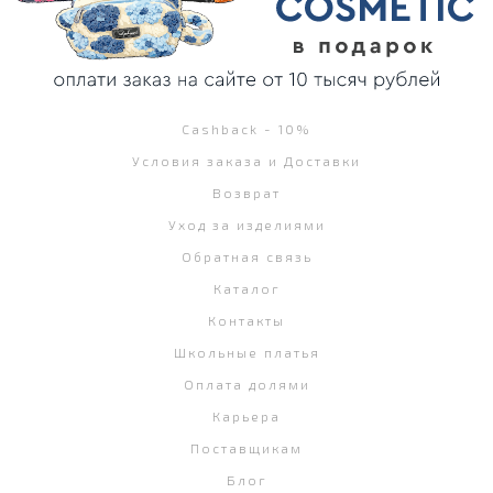
Cashback - 10%
Условия заказа и Доставки
Возврат
Уход за изделиями
Обратная связь
Каталог
Контакты
Школьные платья
Оплата долями
Карьера
Поставщикам
Блог