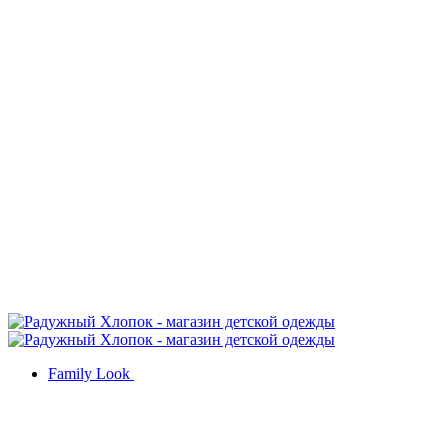
Family Look