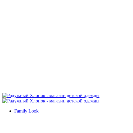
Family Look