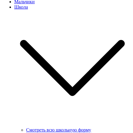
Мальчики
Школа
Смотреть всю школьную форму