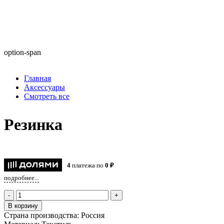
option-span
Главная
Аксессуары
Смотреть все
Резинка
4
платежа по
0 ₽
подробнее...
-
+
В корзину
Страна производства:
Россия