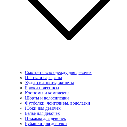
Смотреть всю одежду для девочек
Платья и сарафаны
Худи, свитшоты, жилеты
Брюки и легинсы
Костюмы и комплекты
Шорты и велосипедки
Футболки, лонгсливы, водолазки
Юбки для девочек
Белье для девочек
Пижамы для девочек
Рубашки для девочки