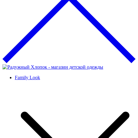
Family Look