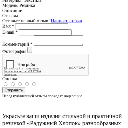
Материал:
Текстиль
Модель:
Резинка
Описание
Отзывы
Оставьте первый отзыв!
Написать отзыв
Имя
*
E-mail
*
Комментарий
*
Фотография
Оценка
Отправить
Перед публикацией отзывы проходят модерацию
Украсьте ваши изделия стильной и практичной
резинкой «Радужный Хлопок» разнообразных