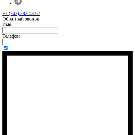
+7 (343) 382-58-07
Обратный звонок
Имя
Телефон