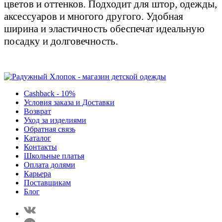
цветов и оттенков. Подходит для штор, одежды,
аксессуаров и многого другого. Удобная
ширина и эластичность обеспечат идеальную
посадку и долговечность.
Cashback - 10%
Условия заказа и Доставки
Возврат
Уход за изделиями
Обратная связь
Каталог
Контакты
Школьные платья
Оплата долями
Карьера
Поставщикам
Блог