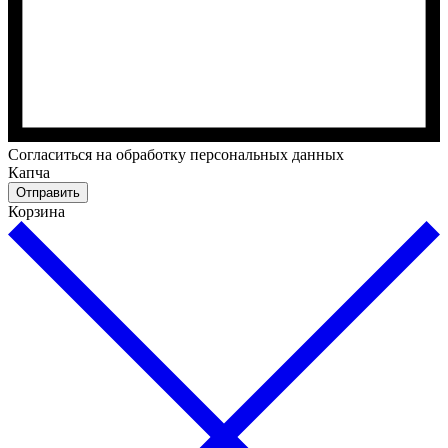
Cогласиться на обработку персональных данных
Капча
Отправить
Корзина