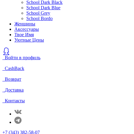
School Dark Black
School Dark Blue
School Grey
School Bordo
Женщины
Аксессуары
Твое Имя
Уютные Цены
Войти в профиль
CashBack
Возврат
Доставка
Контакты
+7 (343) 382-58-07