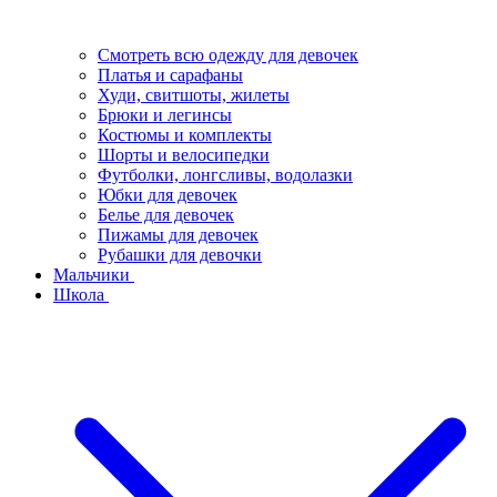
Смотреть всю одежду для девочек
Платья и сарафаны
Худи, свитшоты, жилеты
Брюки и легинсы
Костюмы и комплекты
Шорты и велосипедки
Футболки, лонгсливы, водолазки
Юбки для девочек
Белье для девочек
Пижамы для девочек
Рубашки для девочки
Мальчики
Школа