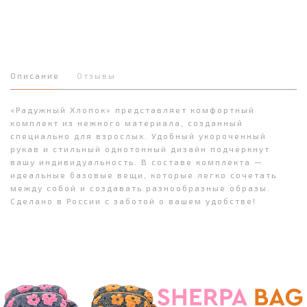
Описание
Отзывы
«Радужный Хлопок» представляет комфортный
комплект из нежного материала, созданный
специально для взрослых. Удобный укороченный
рукав и стильный однотонный дизайн подчеркнут
вашу индивидуальность. В составе комплекта —
идеальные базовые вещи, которые легко сочетать
между собой и создавать разнообразные образы.
Сделано в России с заботой о вашем удобстве!