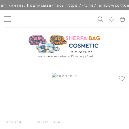
 канале. Подписывайтесь https://t.me/rainbowcottonc
Главная
Warm Love