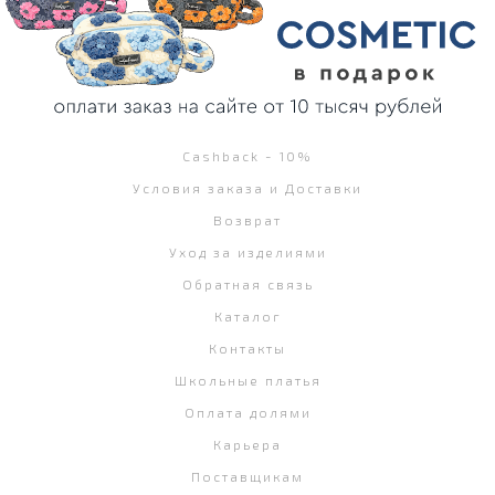
Cashback - 10%
Условия заказа и Доставки
Возврат
Уход за изделиями
Обратная связь
Каталог
Контакты
Школьные платья
Оплата долями
Карьера
Поставщикам