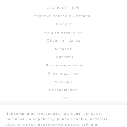
Cashback - 10%
Условия заказа и Доставки
Возврат
Уход за изделиями
Обратная связь
Каталог
Контакты
Школьные платья
Оплата долями
Карьера
Поставщикам
Блог
Продолжая использовать наш сайт, вы даете
согласие на обработку файлов cookie, которые
обеспечивают правильную работу сайта и
+7 (343) 382-58-07