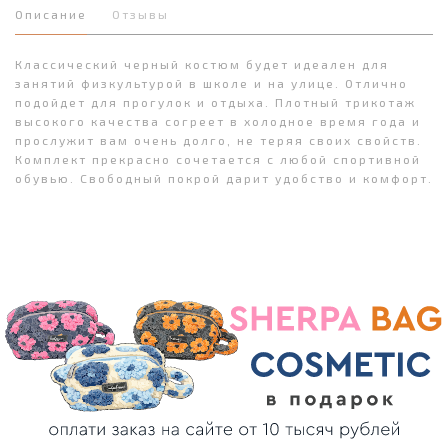
Описание
Отзывы
Классический черный костюм будет идеален для
занятий физкультурой в школе и на улице. Отлично
подойдет для прогулок и отдыха. Плотный трикотаж
высокого качества согреет в холодное время года и
прослужит вам очень долго, не теряя своих свойств.
Комплект прекрасно сочетается с любой спортивной
обувью. Свободный покрой дарит удобство и комфорт.