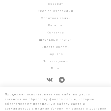
Возврат
Уход за изделиями
Обратная связь
Каталог
Контакты
Школьные платья
Оплата долями
Карьера
Поставщикам
Блог
+7 (343) 382-58-07
Продолжая использовать наш сайт, вы даете
согласие на обработку файлов cookie, которые
обеспечивают правильную работу сайта и
соглашаетесь с нашими
Условиями заказа и доставки