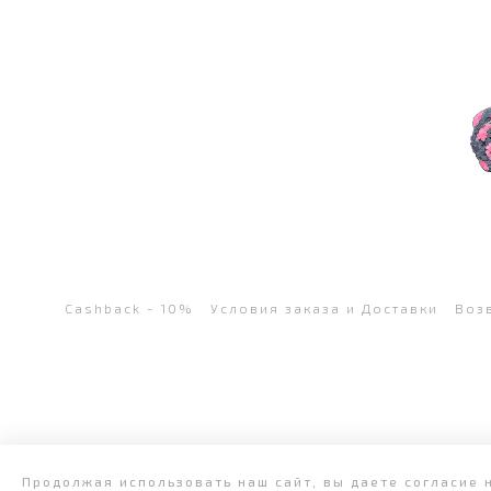
Cashback - 10%
Условия заказа и Доставки
Воз
Продолжая использовать наш сайт, вы даете согласие 