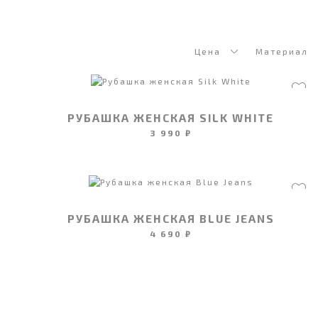
Цена
Материал
РУБАШКА ЖЕНСКАЯ SILK WHITE
3 990 ₽
РУБАШКА ЖЕНСКАЯ BLUE JEANS
4 690 ₽