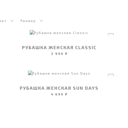
вет
Размер
РУБАШКА ЖЕНСКАЯ CLASSIC
3 990 ₽
РУБАШКА ЖЕНСКАЯ SUN DAYS
4 690 ₽